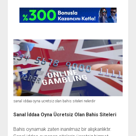
sanal iddaa oyna ucretsiz olan bahis siteleri nelerdir
Sanal İddaa Oyna Ücretsiz Olan Bahis Siteleri
Bahis oynamak zaten inanılmaz bir alışkanlıktır.