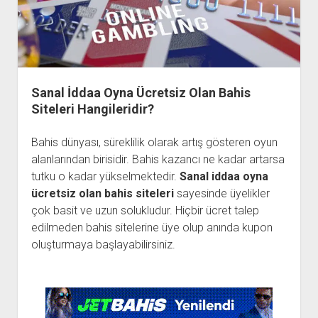
Sanal İddaa Oyna Ücretsiz Olan Bahis
Siteleri Hangileridir?
Bahis dünyası, süreklilik olarak artış gösteren oyun
alanlarından birisidir. Bahis kazancı ne kadar artarsa
tutku o kadar yükselmektedir.
Sanal iddaa oyna
ücretsiz olan bahis siteleri
sayesinde üyelikler
çok basit ve uzun solukludur. Hiçbir ücret talep
edilmeden bahis sitelerine üye olup anında kupon
oluşturmaya başlayabilirsiniz.