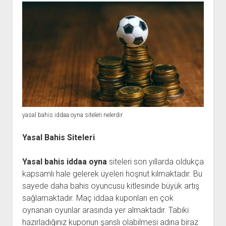
yasal bahis iddaa oyna siteleri nelerdir
Yasal Bahis Siteleri
Yasal bahis iddaa oyna
siteleri son yıllarda oldukça
kapsamlı hale gelerek üyeleri hoşnut kılmaktadır. Bu
sayede daha bahis oyuncusu kitlesinde büyük artış
sağlamaktadır. Maç iddaa kuponları en çok
oynanan oyunlar arasında yer almaktadır. Tabiki
hazırladığınız kuponun şanslı olabilmesi adına biraz