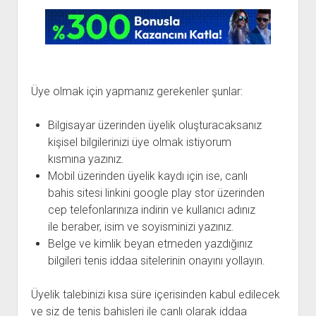
Üye olmak için yapmanız gerekenler şunlar:
Bilgisayar üzerinden üyelik oluşturacaksanız
kişisel bilgilerinizi üye olmak istiyorum
kısmına yazınız.
Mobil üzerinden üyelik kaydı için ise, canlı
bahis sitesi linkini google play stor üzerinden
cep telefonlarınıza indirin ve kullanıcı adınız
ile beraber, isim ve soyisminizi yazınız.
Belge ve kimlik beyan etmeden yazdığınız
bilgileri tenis iddaa sitelerinin onayını yollayın.
Üyelik talebinizi kısa süre içerisinden kabul edilecek
ve siz de tenis bahisleri ile canlı olarak iddaa