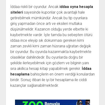
İddaa riskli bir oyundur. Ancak
iddaa oyna hesapla
siteleri
sayesinde kuponlar çok avantajlı hale
getirebilmek mümkündür. Ancak bu tip oyunlara
giriş yapmadan önce artı ve eksileri mutlaka
düşünülmelidir. Kazancın olduğu yerde elbette ki
kaybetmekte vardır. İşte tamda bu sebepten ötürü
iddaa ince eleyip sık dokunması gereken kimi
zaman zevkli kimi zaman hüsrana uğratan değişik
bir oyundur. Bu oyunda kazanmakta kaybetmekte
olasılıklar dahilindedir. Bu oyunlarda doğru bir
şekilde ilerleyebilmek için gözlem ve bilginin yanı
sıra akıllıca hesap kitap yapabilmek gerekir.
İddaa
hesaplama
bahisçilerin en önem verdiği konulardan
biridir. Sonuç itibari ile iyi bir hesaplama ile ciddi
kazançlar sağlanabilmektedir.