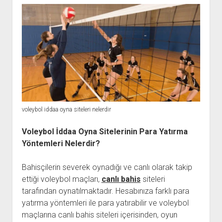
voleybol iddaa oyna siteleri nelerdir
Voleybol İddaa Oyna Sitelerinin Para Yatırma
Yöntemleri Nelerdir?
Bahisçilerin severek oynadığı ve canlı olarak takip
ettiği voleybol maçları,
canlı bahis
siteleri
tarafından oynatılmaktadır. Hesabınıza farklı para
yatırma yöntemleri ile para yatırabilir ve voleybol
maçlarına canlı bahis siteleri içerisinden, oyun