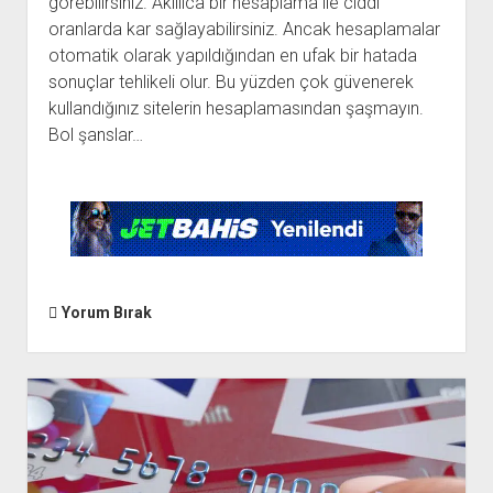
görebilirsiniz. Akıllıca bir hesaplama ile ciddi
oranlarda kar sağlayabilirsiniz. Ancak hesaplamalar
otomatik olarak yapıldığından en ufak bir hatada
sonuçlar tehlikeli olur. Bu yüzden çok güvenerek
kullandığınız sitelerin hesaplamasından şaşmayın.
Bol şanslar…
Yorum Bırak