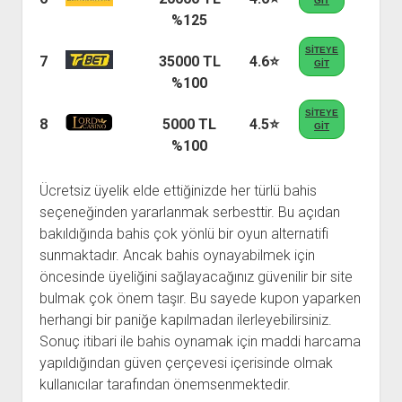
GİT
%125
SİTEYE
7
35000 TL
4.6⭐
GİT
%100
SİTEYE
8
5000 TL
4.5⭐
GİT
%100
Ücretsiz üyelik elde ettiğinizde her türlü bahis
seçeneğinden yararlanmak serbesttir. Bu açıdan
bakıldığında bahis çok yönlü bir oyun alternatifi
sunmaktadır. Ancak bahis oynayabilmek için
öncesinde üyeliğini sağlayacağınız güvenilir bir site
bulmak çok önem taşır. Bu sayede kupon yaparken
herhangi bir paniğe kapılmadan ilerleyebilirsiniz.
Sonuç itibari ile bahis oynamak için maddi harcama
yapıldığından güven çerçevesi içerisinde olmak
kullanıcılar tarafından önemsenmektedir.