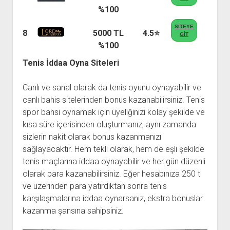
%100
SİTEYE
8
5000 TL
4.5⭐
GİT
%100
Tenis İddaa Oyna Siteleri
Canlı ve sanal olarak da tenis oyunu oynayabilir ve
canlı bahis sitelerinden bonus kazanabilirsiniz. Tenis
spor bahsi oynamak için üyeliğinizi kolay şekilde ve
kısa süre içerisinden oluşturmanız, aynı zamanda
sizlerin nakit olarak bonus kazanmanızı
sağlayacaktır. Hem tekli olarak, hem de eşli şekilde
tenis maçlarına iddaa oynayabilir ve her gün düzenli
olarak para kazanabilirsiniz. Eğer hesabınıza 250 tl
ve üzerinden para yatırdıktan sonra tenis
karşılaşmalarına iddaa oynarsanız, ekstra bonuslar
kazanma şansına sahipsiniz.