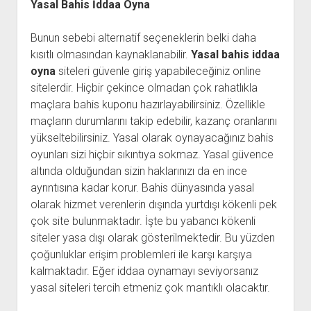
Yasal Bahis İddaa Oyna
Bunun sebebi alternatif seçeneklerin belki daha
kısıtlı olmasından kaynaklanabilir.
Yasal bahis iddaa
oyna
siteleri güvenle giriş yapabileceğiniz online
sitelerdir. Hiçbir çekince olmadan çok rahatlıkla
maçlara bahis kuponu hazırlayabilirsiniz. Özellikle
maçların durumlarını takip edebilir, kazanç oranlarını
yükseltebilirsiniz. Yasal olarak oynayacağınız bahis
oyunları sizi hiçbir sıkıntıya sokmaz. Yasal güvence
altında olduğundan sizin haklarınızı da en ince
ayrıntısına kadar korur. Bahis dünyasında yasal
olarak hizmet verenlerin dışında yurtdışı kökenli pek
çok site bulunmaktadır. İşte bu yabancı kökenli
siteler yasa dışı olarak gösterilmektedir. Bu yüzden
çoğunluklar erişim problemleri ile karşı karşıya
kalmaktadır. Eğer iddaa oynamayı seviyorsanız
yasal siteleri tercih etmeniz çok mantıklı olacaktır.