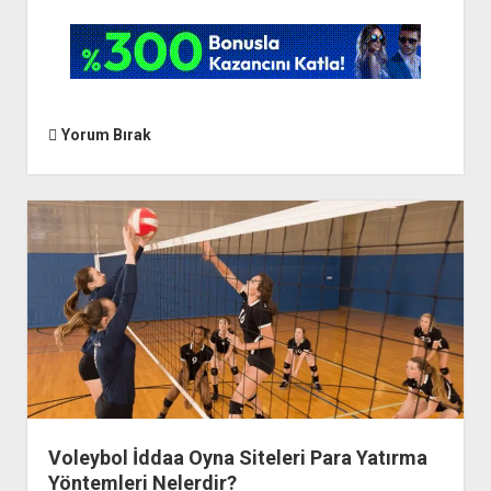
Yorum Bırak
Voleybol İddaa Oyna Siteleri Para Yatırma
Yöntemleri Nelerdir?