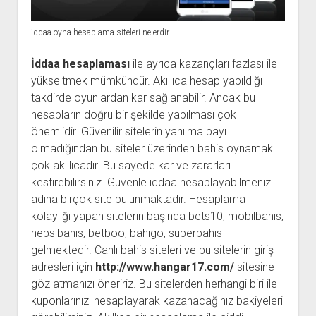
iddaa oyna hesaplama siteleri nelerdir
İddaa hesaplaması
ile ayrıca kazançları fazlası ile
yükseltmek mümkündür. Akıllıca hesap yapıldığı
takdirde oyunlardan kar sağlanabilir. Ancak bu
hesapların doğru bir şekilde yapılması çok
önemlidir. Güvenilir sitelerin yanılma payı
olmadığından bu siteler üzerinden bahis oynamak
çok akıllıcadır. Bu sayede kar ve zararları
kestirebilirsiniz. Güvenle iddaa hesaplayabilmeniz
adına birçok site bulunmaktadır. Hesaplama
kolaylığı yapan sitelerin başında bets10, mobilbahis,
hepsibahis, betboo, bahigo, süperbahis
gelmektedir. Canlı bahis siteleri ve bu sitelerin giriş
adresleri için
http://www.hangar17.com/
sitesine
göz atmanızı öneririz. Bu sitelerden herhangi biri ile
kuponlarınızı hesaplayarak kazanacağınız bakiyeleri