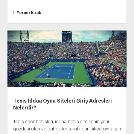
Yorum Bırak
Tenis İddaa Oyna Siteleri Giriş Adresleri
Nelerdir?
Tenis spor bahisleri, iddaa bahis sitelerinin yeni
gözdesi olan ve bahisçiler tarafından sıkça oynanan