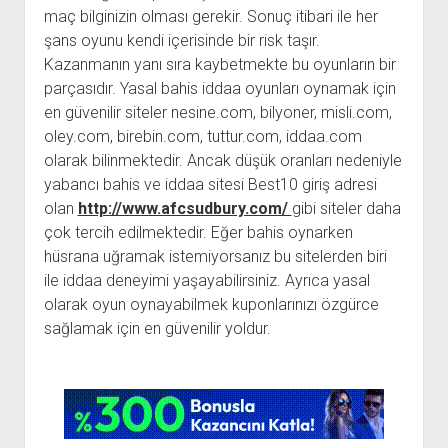
maç bilginizin olması gerekir. Sonuç itibari ile her
şans oyunu kendi içerisinde bir risk taşır.
Kazanmanın yanı sıra kaybetmekte bu oyunların bir
parçasıdır. Yasal bahis iddaa oyunları oynamak için
en güvenilir siteler nesine.com, bilyoner, misli.com,
oley.com, birebin.com, tuttur.com, iddaa.com
olarak bilinmektedir. Ancak düşük oranları nedeniyle
yabancı bahis ve iddaa sitesi Best10 giriş adresi
olan
http://www.afcsudbury.com/
gibi siteler daha
çok tercih edilmektedir. Eğer bahis oynarken
hüsrana uğramak istemiyorsanız bu sitelerden biri
ile iddaa deneyimi yaşayabilirsiniz. Ayrıca yasal
olarak oyun oynayabilmek kuponlarınızı özgürce
sağlamak için en güvenilir yoldur.